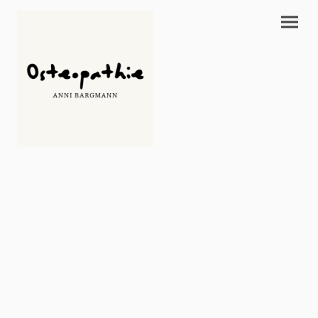
Preise und Kostenerstattung