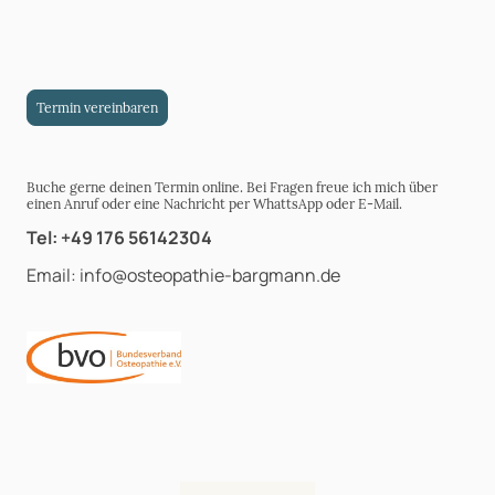
Termin vereinbaren
Buche gerne deinen Termin online. Bei Fragen freue ich mich über
einen Anruf oder eine Nachricht per WhattsApp oder E-Mail.
Tel: +49 176 56142304
Email: info@osteopathie-bargmann.de