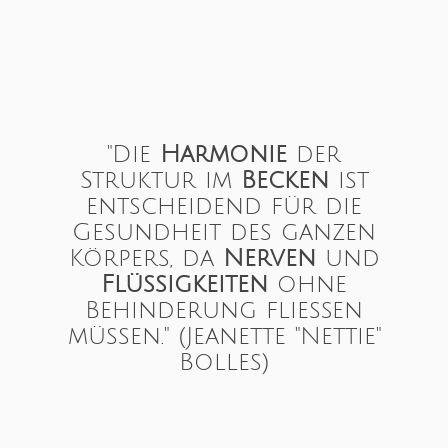
"Die
Harmonie
der
Struktur im
Becken
ist
entscheidend für die
Gesundheit des ganzen
Körpers, da
Nerven
und
Flüssigkeiten
ohne
Behinderung fließen
müssen." (Jeanette "Nettie"
Bolles)