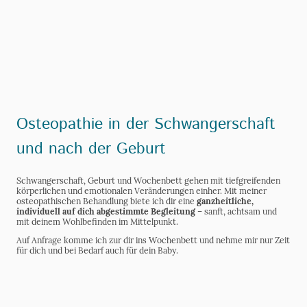
Gesundheit
Osteopathie in der Schwangerschaft
und nach der Geburt
Schwangerschaft, Geburt und Wochenbett gehen mit tiefgreifenden
körperlichen und emotionalen Veränderungen einher. Mit meiner
osteopathischen Behandlung biete ich dir eine
ganzheitliche,
individuell auf dich abgestimmte Begleitung
– sanft, achtsam und
mit deinem Wohlbefinden im Mittelpunkt.
Auf Anfrage komme ich zur dir ins Wochenbett und nehme mir nur Zeit
für dich und bei Bedarf auch für dein Baby.